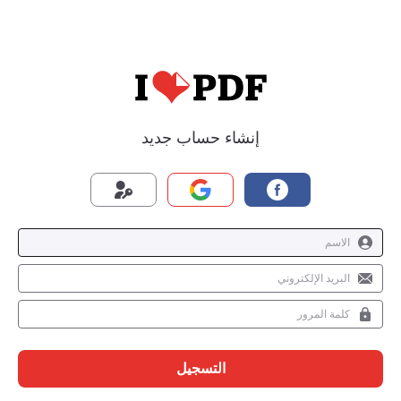
إنشاء حساب جديد
التسجيل