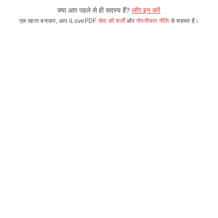
क्या आप पहले से ही सदस्य हैं?
लॉग इन करें
एक खाता बनाकर, आप iLovePDF
सेवा की शर्तों
और
गोपनीयता नीति
से सहमत हैं।