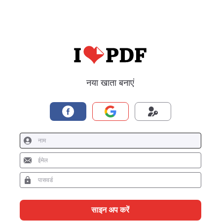
नया खाता बनाएं
साइन अप करें