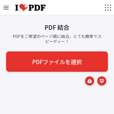
PDF 結合
PDFをご希望のページ順に結合。とても簡単でス
ピーディー！
PDFファイルを選択