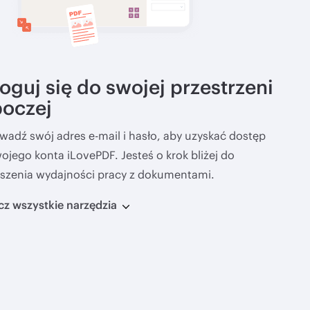
oguj się do swojej przestrzeni
boczej
adź swój adres e-mail i hasło, aby uzyskać dostęp
ojego konta iLovePDF. Jesteś o krok bliżej do
szenia wydajności pracy z dokumentami.
z wszystkie narzędzia