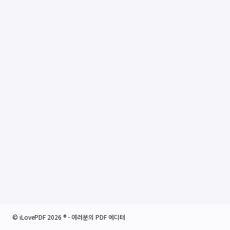
© iLovePDF 2026 ® - 여러분의 PDF 에디터