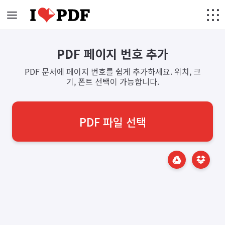
PDF 페이지 번호 추가
PDF 문서에 페이지 번호를 쉽게 추가하세요. 위치, 크
기, 폰트 선택이 가능합니다.
PDF 파일 선택