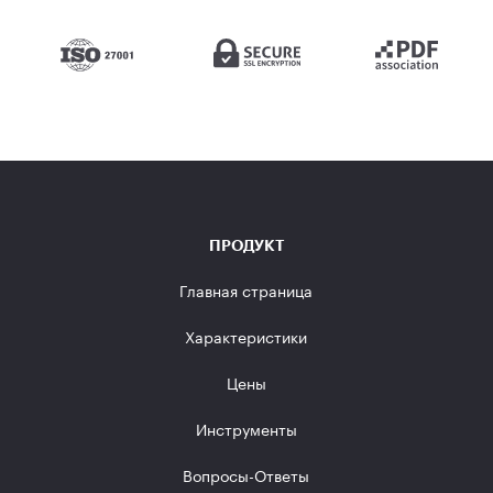
ПРОДУКТ
Главная страница
Характеристики
Цены
Инструменты
Вопросы-Ответы