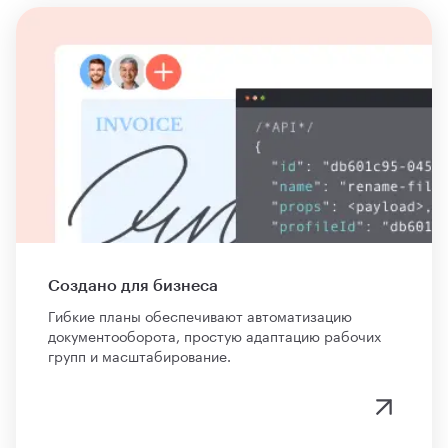
Создано для бизнеса
Гибкие планы обеспечивают автоматизацию
документооборота, простую адаптацию рабочих
групп и масштабирование.