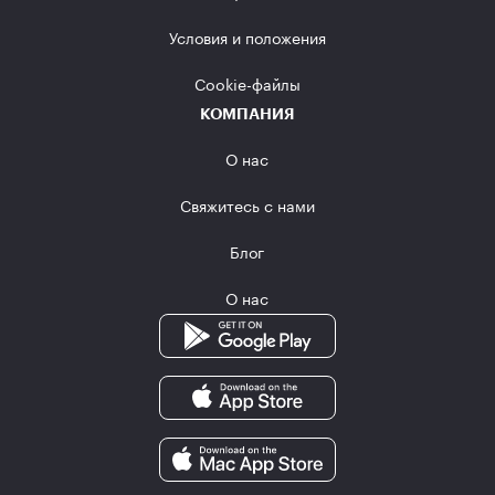
Условия и положения
Сookie-файлы
КОМПАНИЯ
О нас
Свяжитесь с нами
Блог
О нас