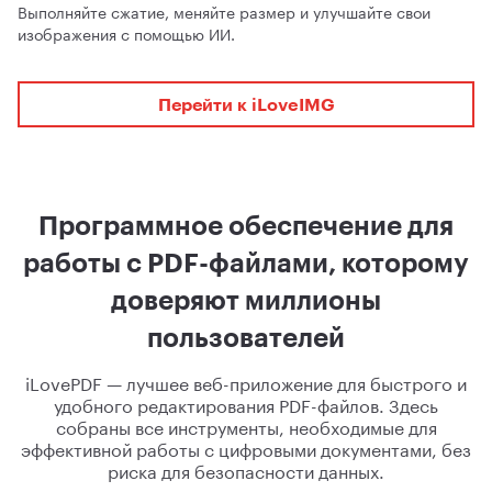
Выполняйте сжатие, меняйте размер и улучшайте свои
изображения с помощью ИИ.
Перейти к iLoveIMG
Программное обеспечение для
работы с PDF-файлами, которому
доверяют миллионы
пользователей
iLovePDF — лучшее веб-приложение для быстрого и
удобного редактирования PDF-файлов. Здесь
собраны все инструменты, необходимые для
эффективной работы с цифровыми документами, без
риска для безопасности данных.