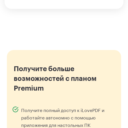
Получите больше
возможностей с планом
Premium
Получите полный доступ к iLovePDF и
работайте автономно с помощью
приложения для настольных ПК