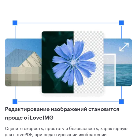
Редактирование изображений становится
проще с iLoveIMG
Оцените скорость, простоту и безопасность, характерную
для iLovePDF, при редактировании изображений.