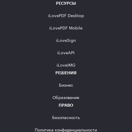
РЕСУРСЫ
iLovePDF Desktop
iLovePDF Mobile
iLoveSign
iLoveAPI
iLoveIMG
РЕШЕНИЯ
Бизнес
Образование
ПРАВО
Безопасность
Политика конфиденциальности