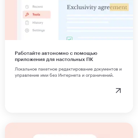
Работайте автономно с помощью
приложения для настольных ПК
Локальное пакетное редактирование документов и
управление ими без Интернета и ограничений.