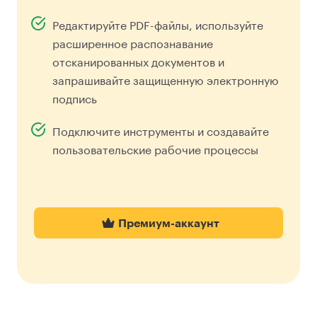
Редактируйте PDF-файлы, используйте
расширенное распознавание
отсканированных документов и
запрашивайте защищенную электронную
подпись
Подключите инструменты и создавайте
пользовательские рабочие процессы
Премиум-аккаунт