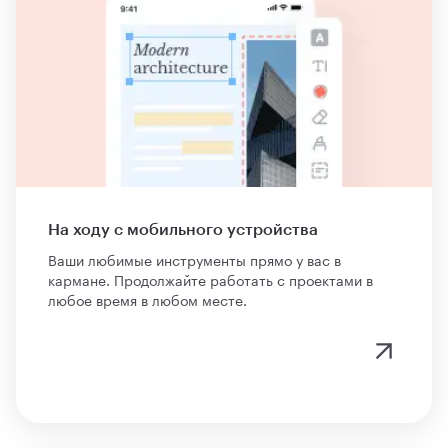
На ходу с мобильного устройства
Ваши любимые инструменты прямо у вас в
кармане. Продолжайте работать с проектами в
любое время в любом месте.