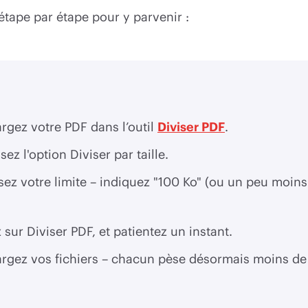
étape par étape pour y parvenir :
rgez votre PDF dans l’outil
Diviser PDF
.
sez l'option Diviser par taille.
sez votre limite – indiquez "100 Ko" (ou un peu moins
 sur Diviser PDF, et patientez un instant.
rgez vos fichiers – chacun pèse désormais moins de