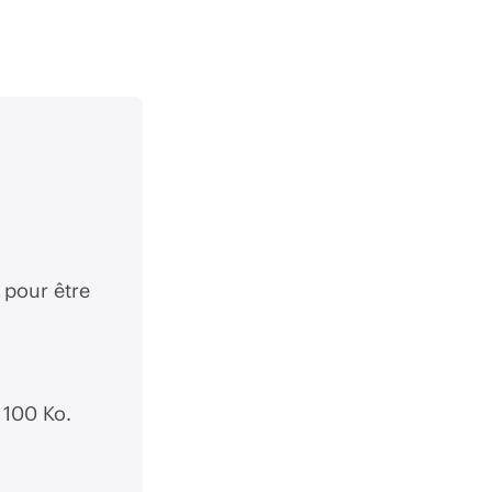
 pour être
 100 Ko.