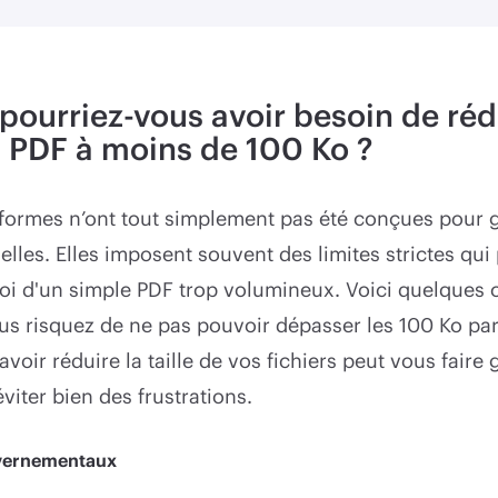
pourriez-vous avoir besoin de réd
un PDF à moins de 100 Ko ?
formes n’ont tout simplement pas été conçues pour gé
uelles. Elles imposent souvent des limites strictes qu
oi d'un simple PDF trop volumineux. Voici quelques c
us risquez de ne pas pouvoir dépasser les 100 Ko par
voir réduire la taille de vos fichiers peut vous faire
viter bien des frustrations.
uvernementaux