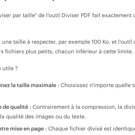
viser par taille" de l’outil Diviser PDF fait exactemen
une taille à respecter, par exemple 100 Ko, et l'outil 
 fichiers plus petits, chacun inférieur à cette limite.
 utile ?
nez la taille maximale
: Choisissez n'importe quelle t
 de qualité
: Contrairement à la compression, la divi
la qualité des images ou du texte.
tre mise en page
: Chaque fichier divisé est identique