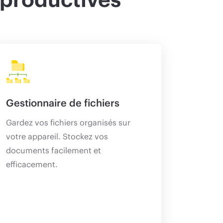
Gestionnaire de fichiers
Gardez vos fichiers organisés sur
votre appareil. Stockez vos
documents facilement et
efficacement.