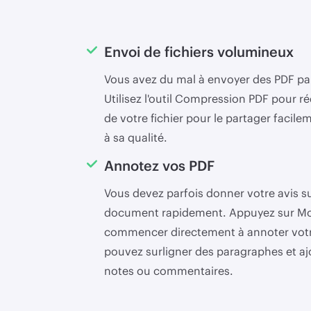
Envoi de fichiers volumineux
Vous avez du mal à envoyer des PDF par
Utilisez l'outil Compression PDF pour réd
de votre fichier pour le partager facile
à sa qualité.
Annotez vos PDF
Vous devez parfois donner votre avis s
document rapidement. Appuyez sur Mod
commencer directement à annoter votr
pouvez surligner des paragraphes et aj
notes ou commentaires.