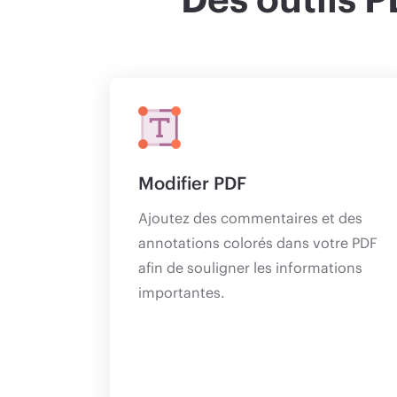
Modifier PDF
Ajoutez des commentaires et des
annotations colorés dans votre PDF
afin de souligner les informations
importantes.