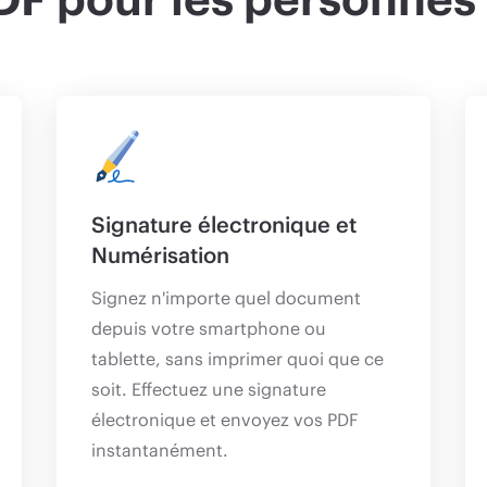
Signature électronique et
Numérisation
Signez n'importe quel document
depuis votre smartphone ou
tablette, sans imprimer quoi que ce
soit. Effectuez une signature
électronique et envoyez vos PDF
instantanément.