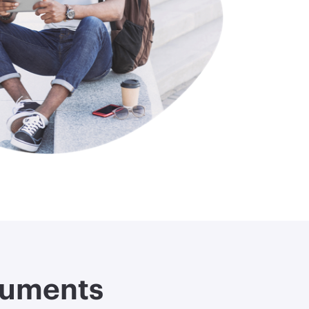
ocuments