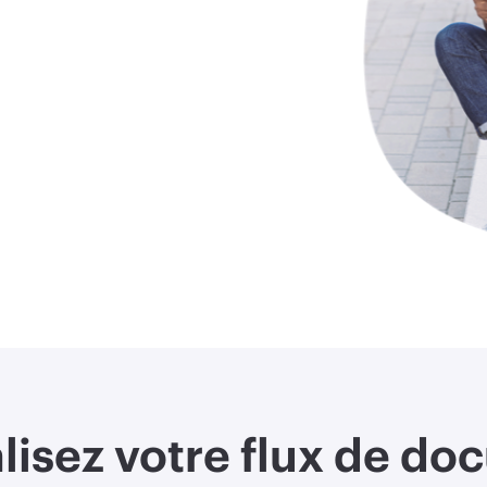
lisez votre flux de d