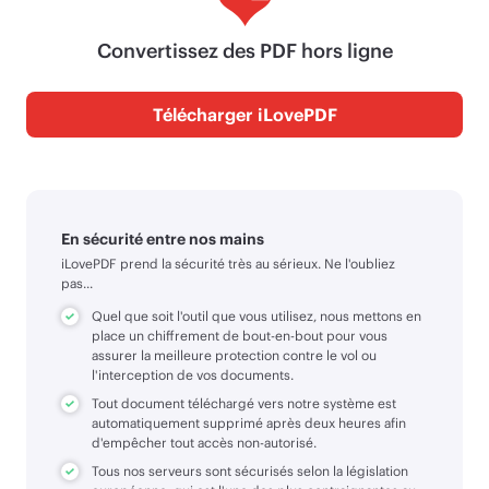
Convertissez des PDF hors ligne
Télécharger iLovePDF
En sécurité entre nos mains
iLovePDF prend la sécurité très au sérieux. Ne l'oubliez
pas...
Quel que soit l'outil que vous utilisez, nous mettons en
place un chiffrement de bout-en-bout pour vous
assurer la meilleure protection contre le vol ou
l'interception de vos documents.
Tout document téléchargé vers notre système est
automatiquement supprimé après deux heures afin
d'empêcher tout accès non-autorisé.
Tous nos serveurs sont sécurisés selon la législation