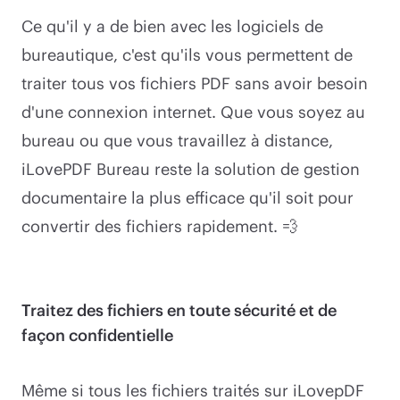
Ce qu'il y a de bien avec les logiciels de
bureautique, c'est qu'ils vous permettent de
traiter tous vos fichiers PDF sans avoir besoin
d'une connexion internet. Que vous soyez au
bureau ou que vous travaillez à distance,
iLovePDF Bureau reste la solution de gestion
documentaire la plus efficace qu'il soit pour
convertir des fichiers rapidement. 💨
Traitez des fichiers en toute sécurité et de
façon confidentielle
Même si tous les fichiers traités sur iLovepDF