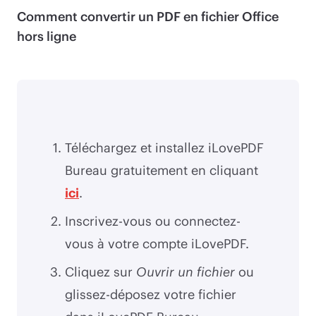
Comment convertir un PDF en fichier Office
hors ligne
Téléchargez et installez iLovePDF
Bureau gratuitement en cliquant
ici
.
Inscrivez-vous ou connectez-
vous à votre compte iLovePDF.
Cliquez sur
Ouvrir un fichier
ou
glissez-déposez votre fichier