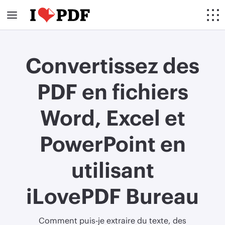
Convertissez des
PDF en fichiers
Word, Excel et
PowerPoint en
utilisant
iLovePDF Bureau
Comment puis-je extraire du texte, des