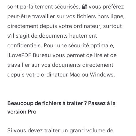
sont parfaitement sécurisés, 🔐 vous préférez
peut-être travailler sur vos fichiers hors ligne,
directement depuis votre ordinateur, surtout
s'il s'agit de documents hautement
confidentiels. Pour une sécurité optimale,
iLovePDF Bureau vous permet de lire et de
travailler sur vos documents directement
depuis votre ordinateur Mac ou Windows.
Beaucoup de fichiers à traiter ? Passez à la
version Pro
Si vous devez traiter un grand volume de