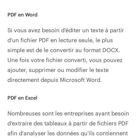
PDF en Word
Si vous avez besoin d'éditer un texte à partir
d'un fichier PDF en lecture seule, le plus
simple est de le convertir au format DOCX.
Une fois votre fichier converti, vous pouvez
ajouter, supprimer ou modifier le texte
directement depuis Microsoft Word.
PDF en Excel
Nombreuses sont les entreprises ayant besoin
d'extraire des tableaux à partir de fichiers PDF
afin d'analyser les données qu'ils contiennent