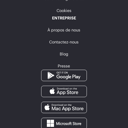
Cookies
ENTREPRISE
À propos de nous
Contactez-nous
Blog
Presse