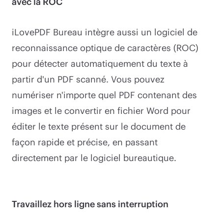
avec la ROC
iLovePDF Bureau intègre aussi un logiciel de
reconnaissance optique de caractères (ROC)
pour détecter automatiquement du texte à
partir d'un PDF scanné. Vous pouvez
numériser n'importe quel PDF contenant des
images et le convertir en fichier Word pour
éditer le texte présent sur le document de
façon rapide et précise, en passant
directement par le logiciel bureautique.
Travaillez hors ligne sans interruption