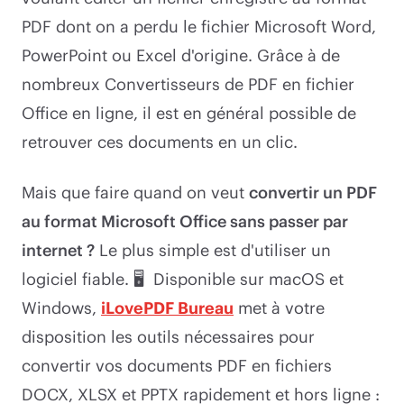
PDF dont on a perdu le fichier Microsoft Word,
PowerPoint ou Excel d'origine. Grâce à de
nombreux Convertisseurs de PDF en fichier
Office en ligne, il est en général possible de
retrouver ces documents en un clic.
Mais que faire quand on veut
convertir un PDF
au format Microsoft Office sans passer par
internet ?
Le plus simple est d'utiliser un
logiciel fiable. 🖥️ Disponible sur macOS et
Windows,
iLovePDF Bureau
met à votre
disposition les outils nécessaires pour
convertir vos documents PDF en fichiers
DOCX, XLSX et PPTX rapidement et hors ligne :