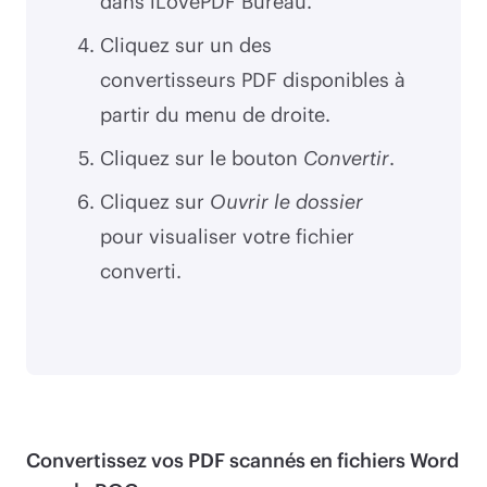
dans iLovePDF Bureau.
Cliquez sur un des
convertisseurs PDF disponibles à
partir du menu de droite.
Cliquez sur le bouton
Convertir
.
Cliquez sur
Ouvrir le dossier
pour visualiser votre fichier
converti.
Convertissez vos PDF scannés en fichiers Word