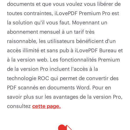
documents et que vous voulez vous libérer de
toutes contraintes, iLovePDF Premium Pro est
la solution qu'il vous faut. Moyennant un
abonnement mensuel à un tarif très
raisonnable, les utilisateurs bénéficient d'un
accès illimité et sans pub à iLovePDF Bureau et
à la version web. Les fonctionnalités Premium
de la version Pro incluent l'accès à la
technologie ROC qui permet de convertir des
PDF scannés en documents Word. Pour en
savoir plus sur les avantages de la version Pro,
consultez
cette page.