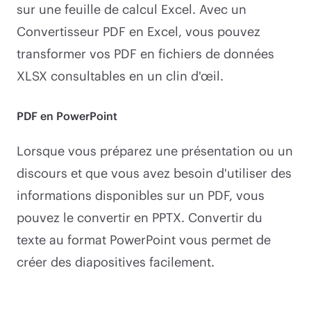
sur une feuille de calcul Excel. Avec un
Convertisseur PDF en Excel, vous pouvez
transformer vos PDF en fichiers de données
XLSX consultables en un clin d'œil.
PDF en PowerPoint
Lorsque vous préparez une présentation ou un
discours et que vous avez besoin d'utiliser des
informations disponibles sur un PDF, vous
pouvez le convertir en PPTX. Convertir du
texte au format PowerPoint vous permet de
créer des diapositives facilement.