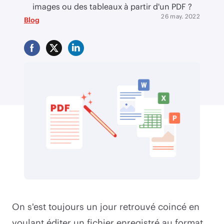
images ou des tableaux à partir d'un PDF ?
26 may. 2022
Blog
On s'est toujours un jour retrouvé coincé en
voulant éditer un fichier enregistré au format