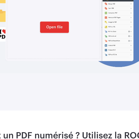
 un PDF numérisé ? Utilisez la R