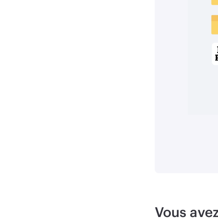
Vous avez