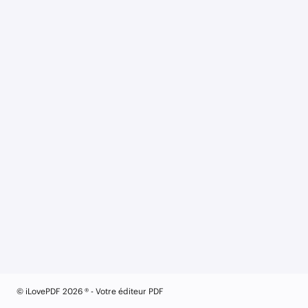
© iLovePDF 2026 ® - Votre éditeur PDF