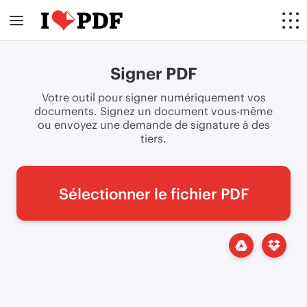
Signer PDF
Votre outil pour signer numériquement vos
documents. Signez un document vous-même
ou envoyez une demande de signature à des
tiers.
Sélectionner le fichier PDF