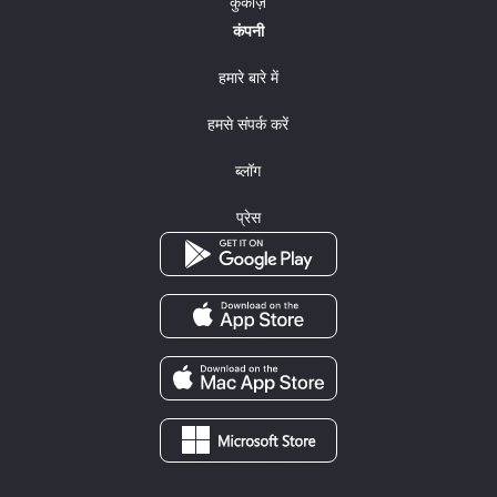
कुकीज़
कंपनी
हमारे बारे में
हमसे संपर्क करें
ब्लॉग
प्रेस