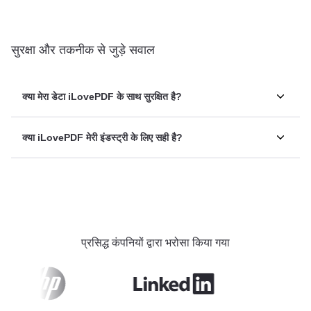
सुरक्षा और तकनीक से जुड़े सवाल
क्या मेरा डेटा iLovePDF के साथ सुरक्षित है?
क्या iLovePDF मेरी इंडस्ट्री के लिए सही है?
प्रसिद्ध कंपनियों द्वारा भरोसा किया गया