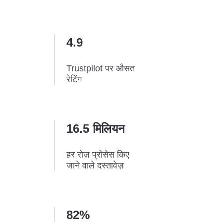
4.9
Trustpilot पर औसत
रेटिंग
16.5 मिलियन
हर रोज़ प्रोसेस किए
जाने वाले दस्तावेज़
82%