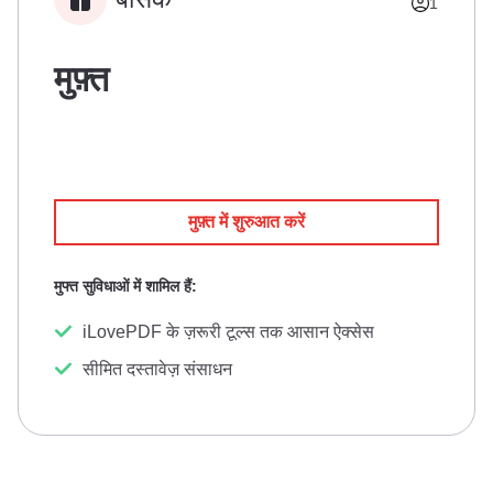
1
मुफ़्त
मुफ़्त में शुरुआत करें
मुफ्त सुविधाओं में शामिल हैं:
iLovePDF के ज़रूरी टूल्स तक आसान ऐक्सेस
सीमित दस्तावेज़ संसाधन