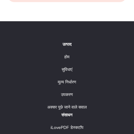
उत्पाद
होम
सुविधाएं
मूल्य निर्धारण
उपकरण
अक्सर पूछे जाने वाले सवाल
संसाधन
iLovePDF डेस्कटॉप