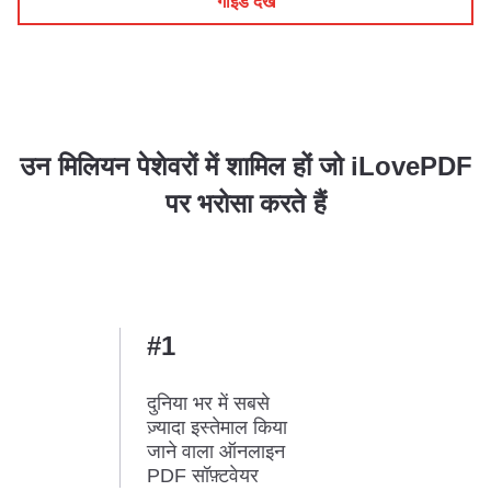
गाइड देखें
उन मिलियन पेशेवरों में शामिल हों जो iLovePDF
पर भरोसा करते हैं
#1
दुनिया भर में सबसे
ज़्यादा इस्तेमाल किया
जाने वाला ऑनलाइन
PDF सॉफ़्टवेयर