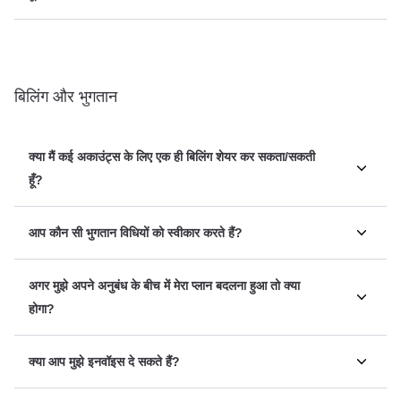
बिलिंग और भुगतान
क्या मैं कई अकाउंट्स के लिए एक ही बिलिंग शेयर कर सकता/सकती
हूँ?
आप कौन सी भुगतान विधियों को स्वीकार करते हैं?
अगर मुझे अपने अनुबंध के बीच में मेरा प्लान बदलना हुआ तो क्या
होगा?
क्या आप मुझे इनवॉइस दे सकते हैं?