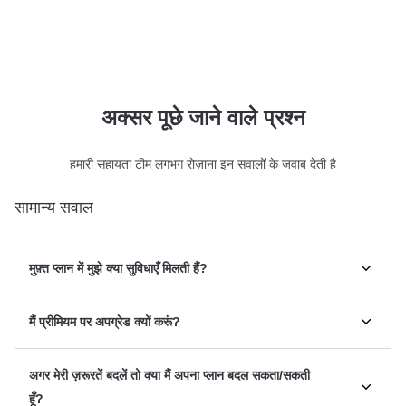
अक्सर पूछे जाने वाले प्रश्न
हमारी सहायता टीम लगभग रोज़ाना इन सवालों के जवाब देती है
सामान्य सवाल
मुफ़्त प्लान में मुझे क्या सुविधाएँ मिलती हैं?
मैं प्रीमियम पर अपग्रेड क्यों करूं?
अगर मेरी ज़रूरतें बदलें तो क्या मैं अपना प्लान बदल सकता/सकती
हूँ?