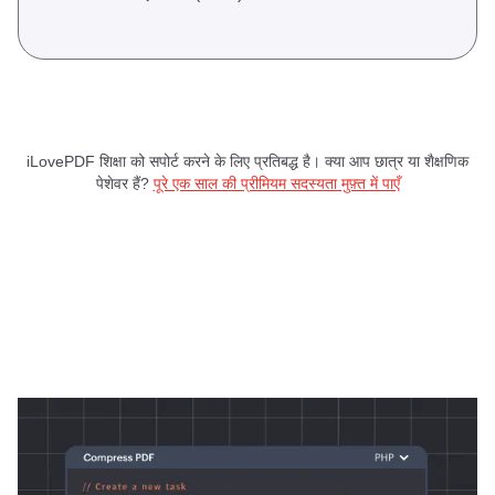
iLovePDF शिक्षा को सपोर्ट करने के लिए प्रतिबद्ध है। क्या आप छात्र या शैक्षणिक
पेशेवर हैं?
पूरे एक साल की प्रीमियम सदस्यता मुफ़्त में पाएँ