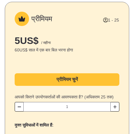
प्रीमियम
1 - 25
5
US
$
/ महीना
60
US
$
साल में एक बार बिल भरना होगा
प्रीमियम चुनें
आपको कितने उपयोगकर्ताओं की आवश्यकता है? (अधिकतम 25 तक)
मुफ्त सुविधाओं में शामिल हैं: