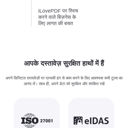
iLovePDF पर स्विच
करने वाले बिज़नेस के
लिए लागत की बचत
आपके दस्तावेज़ सुरक्षित हाथों में हैं
अपने डिजिटल दस्तावेज़ों पर प्रभावी ढंग से काम करने के लिए आवश्यक सभी टूल्स का
आनंद लें। साथ ही, अपने डेटा को सुरक्षित और संरक्षित रखें