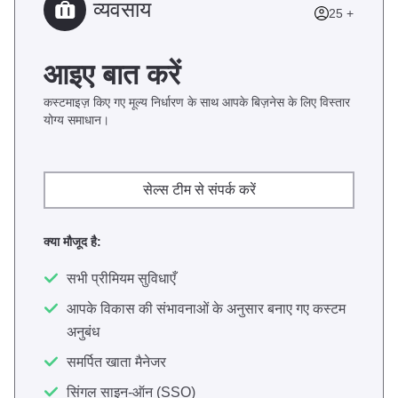
व्यवसाय
25 +
आइए बात करें
कस्टमाइज़ किए गए मूल्य निर्धारण के साथ आपके बिज़नेस के लिए विस्तार
योग्य समाधान।
सेल्स टीम से संपर्क करें
क्या मौजूद है:
सभी प्रीमियम सुविधाएँ
आपके विकास की संभावनाओं के अनुसार बनाए गए कस्टम
अनुबंध
समर्पित खाता मैनेजर
सिंगल साइन-ऑन (SSO)