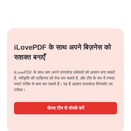
iLovePDF के साथ अपने बिज़नेस को
सशक्त बनाएँ
iLovePDF के साथ आप अपने दस्तावेज़ वर्कफ़्लो को आसान बना सकते
हैं, स्वीकृति की प्रक्रिया को तेज़ कर सकते हैं, और टीम के रूप में ज़्यादा
स्मार्ट तरीके से काम कर सकते हैं। यह है आसान दस्तावेज़ मैनेजमेंट का
तरीका।
सेल्स टीम से संपर्क करें