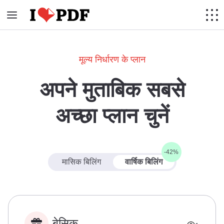
मूल्य निर्धारण के प्लान
अपने मुताबिक सबसे
अच्छा प्लान चुनें
-42%
मासिक बिलिंग
वार्षिक बिलिंग
बेसिक