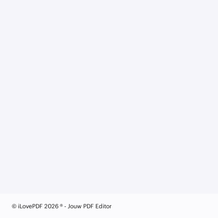
© iLovePDF 2026 ® - Jouw PDF Editor