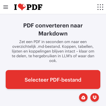
PDF converteren naar
Markdown
Zet een PDF in seconden om naar een
overzichtelijk .md-bestand. Koppen, tabellen,
lijsten en koppelingen blijven intact – klaar om
te delen, te hergebruiken in LLM's of waar dan
ook.
Selecteer PDF-bestand