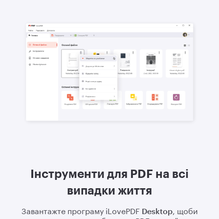
Інструменти для PDF на всі
випадки життя
Завантажте програму iLovePDF
Desktop
, щоби