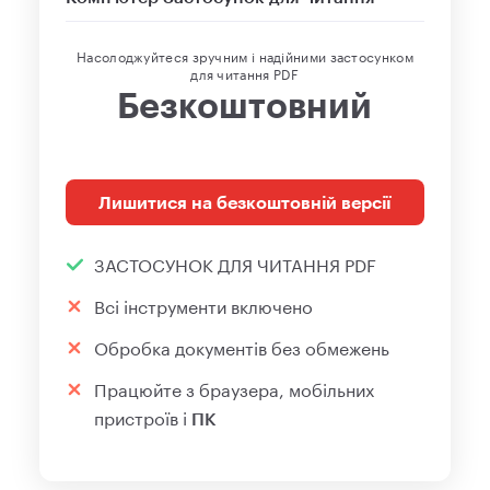
Насолоджуйтеся зручним і надійними застосунком
для читання PDF
Безкоштовний
Лишитися на безкоштовній версії
ЗАСТОСУНОК ДЛЯ ЧИТАННЯ PDF
Всі інструменти включено
Обробка документів без обмежень
Працюйте з браузера,
мобільних
пристроїв і
ПК