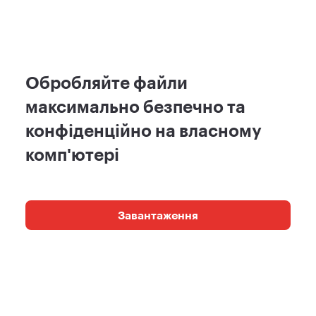
Обробляйте файли
максимально безпечно та
конфіденційно на власному
комп'ютері
Завантаження