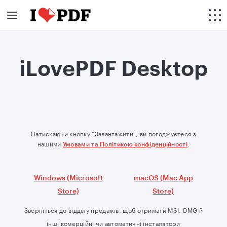
iLovePDF Desktop
Натискаючи кнопку "Завантажити", ви погоджуєтеся з
нашими
Умовами та Політикою конфіденційності
.
Windows (Microsoft
macOS (Mac App
Store)
Store)
Зверніться до відділу продажів, щоб отримати MSI, DMG й
інші комерційні чи автоматичні інсталятори