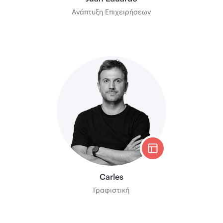
Ανάπτυξη Επιχειρήσεων
Carles
Γραφιστική