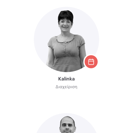
Kalinka
Διαχείριση