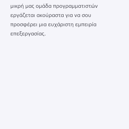
μικρή μας ομάδα προγραμματιστών
εργάζεται ακούραστα για να σου
προσφέρει μια ευχάριστη εμπειρία
επεξεργασίας.