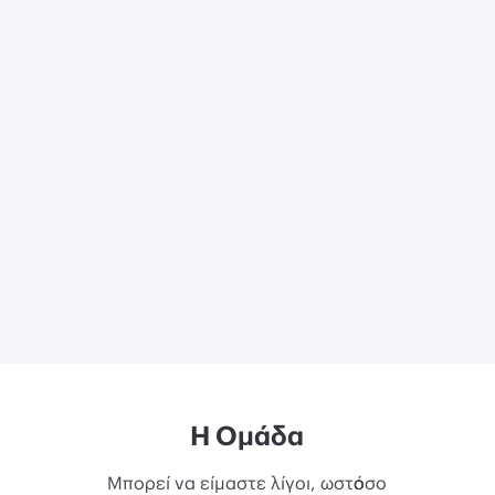
Η Ομάδα
Μπορεί να είμαστε λίγοι, ωστόσο