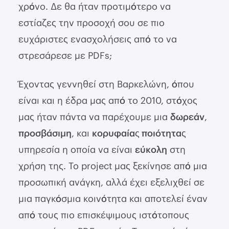
χρόνο. Δε θα ήταν προτιμότερο να
εστίαζες την προσοχή σου σε πιο
ευχάριστες ενασχολήσεις από το να
στρεσάρεσε με PDFs;
Έχοντας γεννηθεί στη Βαρκελώνη, όπου
είναι και η έδρα μας από το 2010, στόχος
μας ήταν πάντα να παρέχουμε μια
δωρεάν
,
προσβάσιμη
, και
κορυφαίας ποιότητας
υπηρεσία η οποία να είναι
εύκολη
στη
χρήση της. Το project μας ξεκίνησε από μια
προσωπική ανάγκη, αλλά έχει εξελιχθεί σε
μια παγκόσμια κοινότητα και αποτελεί έναν
από τους πιο επισκέψιμους ιστότοπους