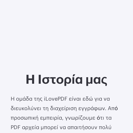
Η Ιστορία μας
Η ομάδα της iLovePDF είναι εδώ για να
διευκολύνει τη διαχείριση εγγράφων. Από
προσωπική εμπειρία, γνωρίζουμε ότι τα
PDF αρχεία μπορεί να απαιτήσουν πολύ