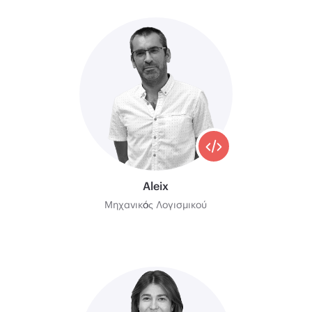
Aleix
Μηχανικός Λογισμικού