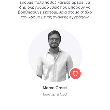
έχουμε πολύ πάθος και μας αρέσει να
δημιουργούμε λύσεις που μπορούν να
βοηθήσουνε εκατομμύρια άτομα σ' όλο
τον κόσμο με τις ανάγκες εγγράφων
Marco Grossi
Ιδρυτής & CEO