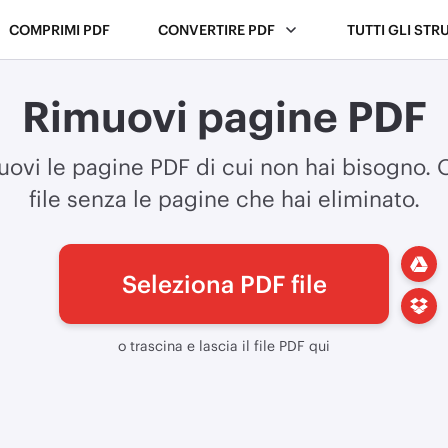
COMPRIMI PDF
CONVERTIRE PDF
TUTTI GLI STR
Rimuovi pagine PDF
uovi le pagine PDF di cui non hai bisogno. 
file senza le pagine che hai eliminato.
Seleziona PDF file
o trascina e lascia il file PDF qui