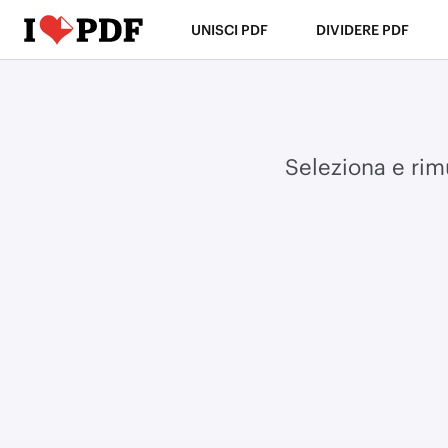
UNISCI PDF
DIVIDERE PDF
Seleziona e rim