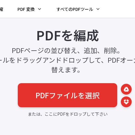
圧縮
PDF 変換
すべてのPDFツール
PDFを編成
PDFページの並び替え、追加、削除。
ールをドラッグアンドドロップして、PDFオー
替えます。
PDFファイルを選択
または、ここにPDFをドロップして下さい