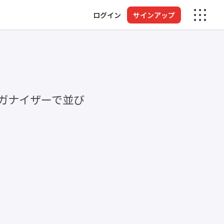
ログイン
サインアップ
ガナイザーで並び