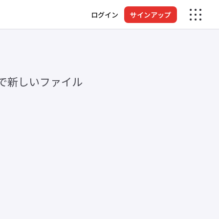
ログイン
サインアップ
で新しいファイル