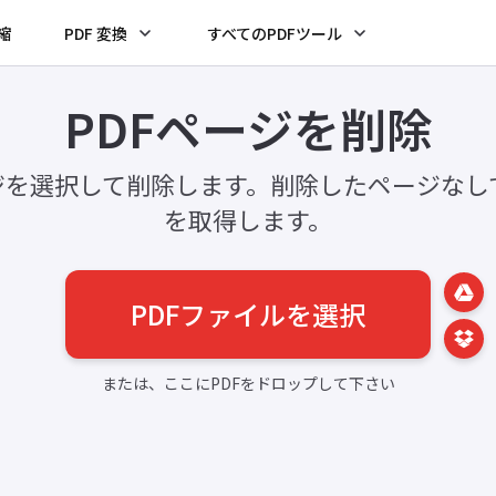
圧縮
PDF 変換
すべてのPDFツール
PDFページを削除
ージを選択して削除します。削除したページなし
を取得します。
PDFファイルを選択
または、ここにPDFをドロップして下さい