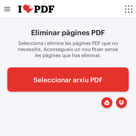
Eliminar pàgines PDF
Selecciona i elimina les pàgines PDF que no
necessitis. Aconsegueix un nou fitxer sense
les pàgines que has eliminat.
Seleccionar arxiu PDF