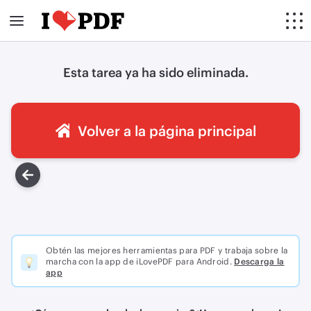
Esta tarea ya ha sido eliminada.
Volver a la página principal
Obtén las mejores herramientas para PDF y trabaja sobre la
marcha con la app de iLovePDF para Android.
Descarga la
app