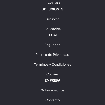
iLoveIMG
SOLUCIONES
Business
Educación
LEGAL
Seguridad
Política de Privacidad
Términos y Condiciones
Cookies
EMPRESA
Sobre nosotros
Contacto