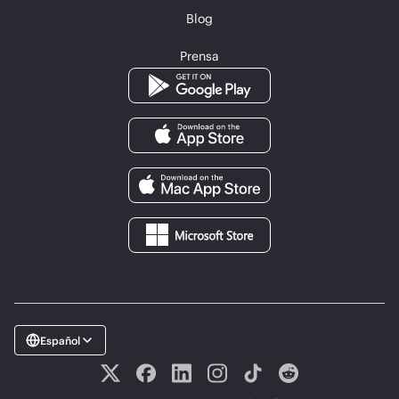
Blog
Prensa
Español