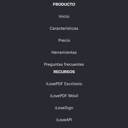
PRODUCTO
Inicio
Características
Precio
Herramientas
Preguntas frecuentes
RECURSOS
iLovePDF Escritorio
iLovePDF Móvil
iLoveSign
iLoveAPI