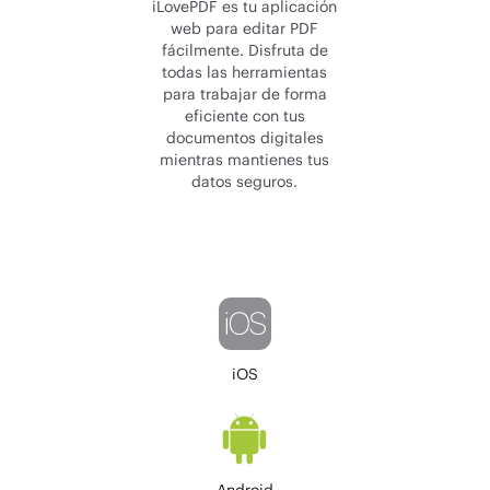
iLovePDF es tu aplicación
web para editar PDF
fácilmente. Disfruta de
todas las herramientas
para trabajar de forma
eficiente con tus
documentos digitales
mientras mantienes tus
datos seguros.
iOS
Android