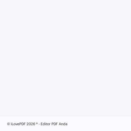
© iLovePDF 2026 ® - Editor PDF Anda