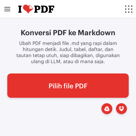
Konversi PDF ke Markdown
Ubah PDF menjadi file .md yang rapi dalam
hitungan detik. Judul, tabel, daftar, dan
tautan tetap utuh, siap dibagikan, digunakan
ulang di LLM, atau di mana saja.
Pilih file PDF