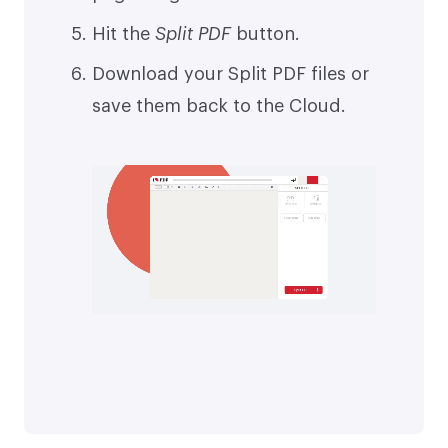
Hit the
Split PDF
button.
Download your Split PDF files or
save them back to the Cloud.