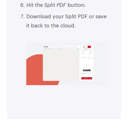
Hit the
Split PDF
button.
Download your Split PDF or save
it back to the cloud.