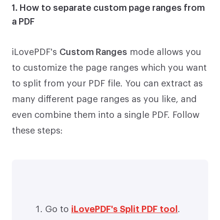
1. How to separate custom page ranges from
a PDF
iLovePDF's
Custom Ranges
mode allows you
to customize the page ranges which you want
to split from your PDF file. You can extract as
many different page ranges as you like, and
even combine them into a single PDF. Follow
these steps:
Go to
iLovePDF's Split PDF tool
.