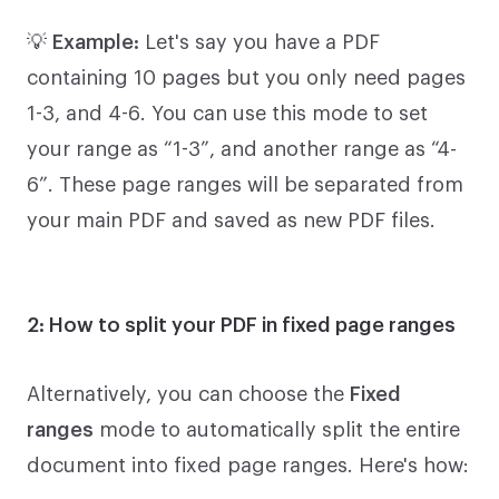
💡
Example:
Let's say you have a PDF
containing 10 pages but you only need pages
1-3, and 4-6. You can use this mode to set
your range as “1-3”, and another range as “4-
6”. These page ranges will be separated from
your main PDF and saved as new PDF files.
2: How to split your PDF in fixed page ranges
Alternatively, you can choose the
Fixed
ranges
mode to automatically split the entire
document into fixed page ranges. Here's how: