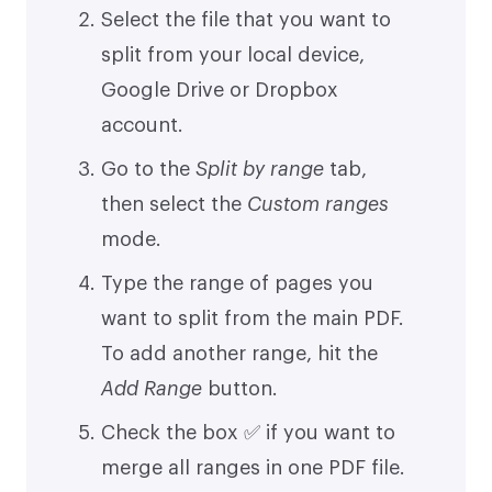
Select the file that you want to
split from your local device,
Google Drive or Dropbox
account.
Go to the
Split by range
tab,
then select the
Custom ranges
mode.
Type the range of pages you
want to split from the main PDF.
To add another range, hit the
Add Range
button.
Check the box ✅ if you want to
merge all ranges in one PDF file.