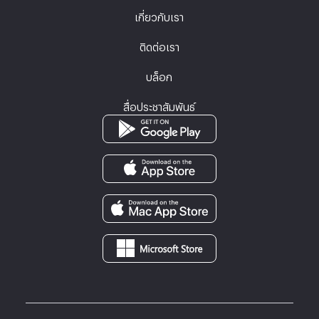
เกี่ยวกับเรา
ติดต่อเรา
บล็อก
สื่อประชาสัมพันธ์