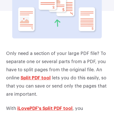
Only need a section of your large PDF file? To
separate one or several parts from a PDF, you
have to split pages from the original file. An
online
Split PDF tool
lets you do this easily, so
that you can save or send only the pages that
are important.
With
iLovePDF's Split PDF tool
, you