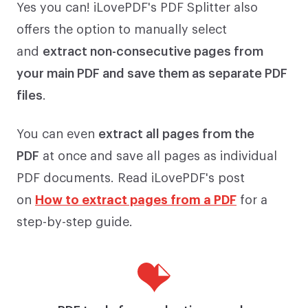
Yes you can! iLovePDF's PDF Splitter also
offers the option to manually select
and
extract non-consecutive pages from
your main PDF and save them as separate PDF
files
.
You can even
extract all pages from the
PDF
at once and save all pages as individual
PDF documents. Read iLovePDF's post
on
How to extract pages from a PDF
for a
step-by-step guide.
PDF tools for productive people