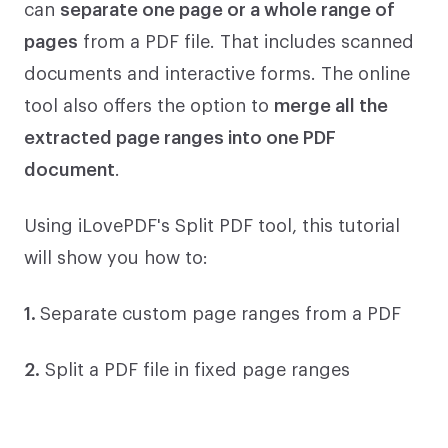
can
separate one page or a whole range of
pages
from a PDF file. That includes scanned
documents and interactive forms. The online
tool also offers the option to
merge all the
extracted page ranges into one PDF
document
.
Using iLovePDF's Split PDF tool, this tutorial
will show you how to:
1.
Separate custom page ranges from a PDF
2.
Split a PDF file in fixed page ranges