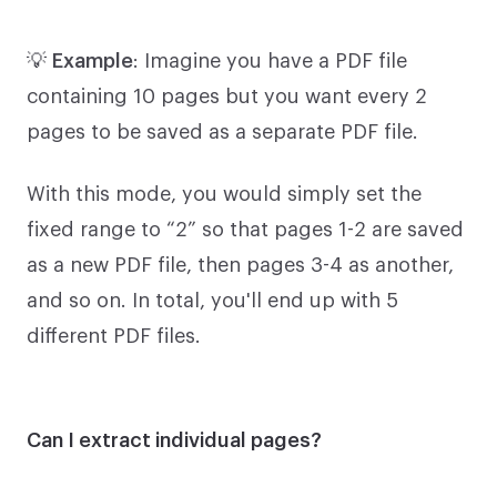
💡
Example
: Imagine you have a PDF file
containing 10 pages but you want every 2
pages to be saved as a separate PDF file.
With this mode, you would simply set the
fixed range to “2” so that pages 1-2 are saved
as a new PDF file, then pages 3-4 as another,
and so on. In total, you'll end up with 5
different PDF files.
Can I extract individual pages?