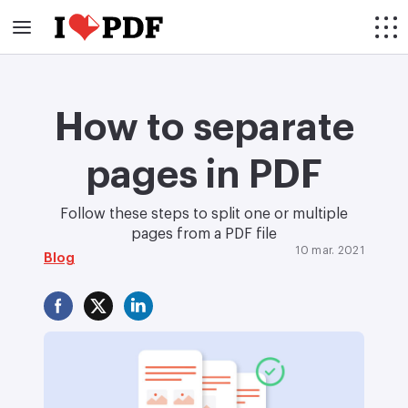
How to separate
pages in PDF
Follow these steps to split one or multiple
pages from a PDF file
10 mar. 2021
Blog