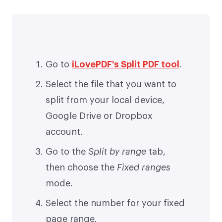
Go to
iLovePDF's Split PDF tool
.
Select the file that you want to
split from your local device,
Google Drive or Dropbox
account.
Go to the
Split by range
tab,
then choose the
Fixed ranges
mode.
Select the number for your fixed
page range.