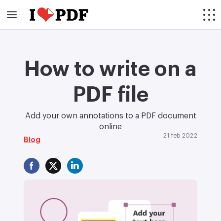
How to write on a
PDF file
Add your own annotations to a PDF document
online
21 feb 2022
Blog