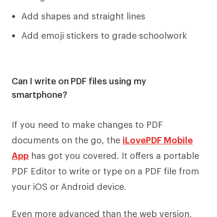
Add shapes and straight lines
Add emoji stickers to grade schoolwork
Can I write on PDF files using my
smartphone?
If you need to make changes to PDF
documents on the go, the
iLovePDF Mobile
App
has got you covered. It offers a portable
PDF Editor to write or type on a PDF file from
your iOS or Android device.
Even more advanced than the web version,