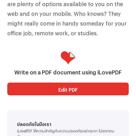
are plenty of options available to you on the
web and on your mobile. Who knows? They
might really come in handy someday for your
office job, remote work, or studies.
Write on a PDF document using iLovePDF
Edit PDF
ปลอดภัยในมือเรา
iLovePDF ให้ความสำคัญกับความปลอดภัยอย่างมาก โปรดทราบ
ว่า...