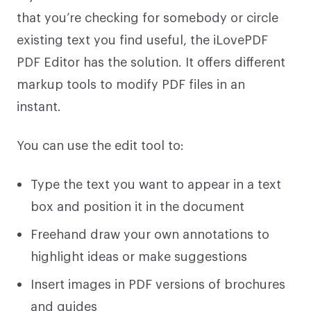
that you’re checking for somebody or circle
existing text you find useful, the iLovePDF
PDF Editor has the solution. It offers different
markup tools to modify PDF files in an
instant.
You can use the edit tool to:
Type the text you want to appear in a text
box and position it in the document
Freehand draw your own annotations to
highlight ideas or make suggestions
Insert images in PDF versions of brochures
and guides