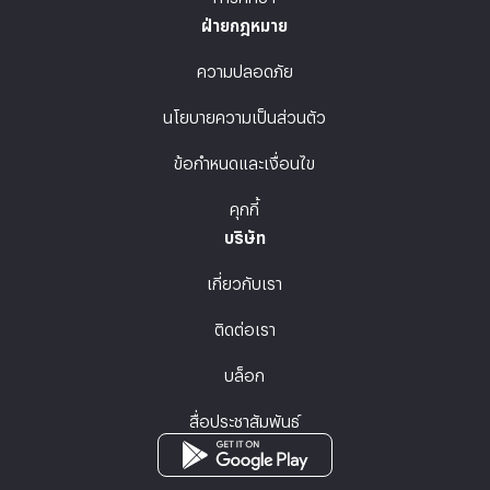
ฝ่ายกฎหมาย
ความปลอดภัย
นโยบายความเป็นส่วนตัว
ข้อกำหนดและเงื่อนไข
คุกกี้
บริษัท
เกี่ยวกับเรา
ติดต่อเรา
บล็อก
สื่อประชาสัมพันธ์