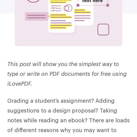
This post will show you the simplest way to
type or write on PDF documents for free using
iLovePDF.
Grading a student’s assignment? Adding
suggestions to a design proposal? Taking
notes while reading an ebook? There are loads
of different reasons why you may want to