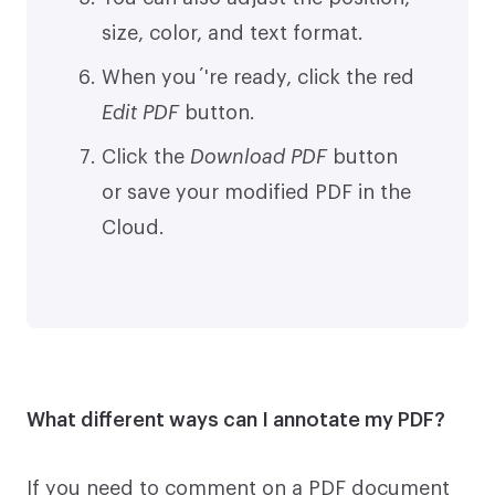
size, color, and text format.
When you´'re ready, click the red
Edit PDF
button.
Click the
Download PDF
button
or save your modified PDF in the
Cloud.
What different ways can I annotate my PDF?
If you need to comment on a PDF document