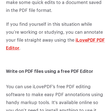
make some quick edits to a document saved
in the PDF file format.
If you find yourself in this situation while
you’re working or studying, you can annotate
your file straight away using the
iLovePDF PDF
Editor
.
Write on PDF files using a free PDF Editor
You can use iLovePDF’s free PDF editing
software to make easy PDF annotations using
handy markup tools. It's available online so
you don’t need to install anything to use it.