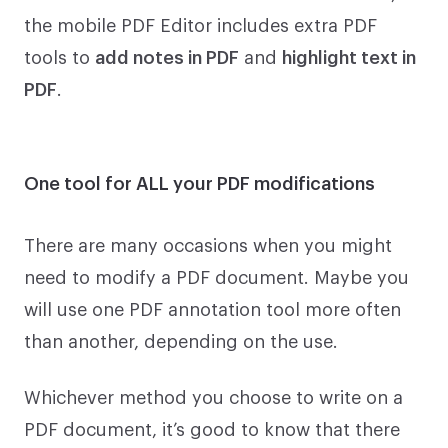
the mobile PDF Editor includes extra PDF
tools to
add notes in PDF
and
highlight text in
PDF
.
One tool for ALL your PDF modifications
There are many occasions when you might
need to modify a PDF document. Maybe you
will use one PDF annotation tool more often
than another, depending on the use.
Whichever method you choose to write on a
PDF document, it’s good to know that there