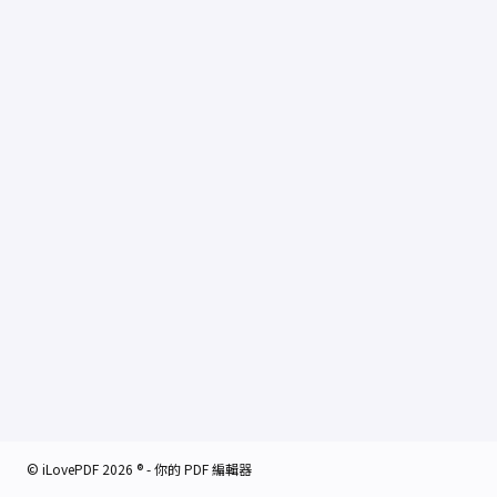
© iLovePDF 2026 ® - 你的 PDF 編輯器