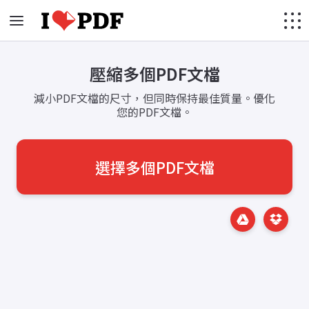
壓縮多個PDF文檔
減小PDF文檔的尺寸，但同時保持最佳質量。優化
您的PDF文檔。
選擇多個PDF文檔