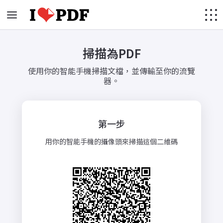
掃描為PDF
使用你的智能手機掃描文檔，並傳輸至你的流覽
器。
第一步
用你的智能手機的攝像頭來掃描這個二維碼