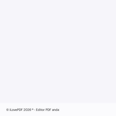
© iLovePDF 2026 ® - Editor PDF anda