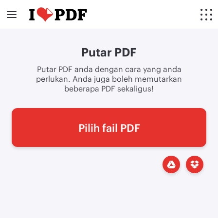
Putar PDF
Putar PDF anda dengan cara yang anda
perlukan. Anda juga boleh memutarkan
beberapa PDF sekaligus!
Pilih fail PDF