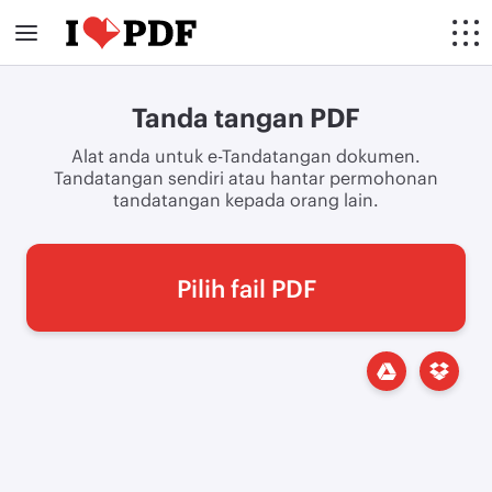
Tanda tangan PDF
Alat anda untuk e-Tandatangan dokumen.
Tandatangan sendiri atau hantar permohonan
tandatangan kepada orang lain.
Pilih fail PDF