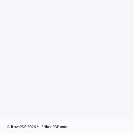
© iLovePDF 2026 ® - Editor PDF anda