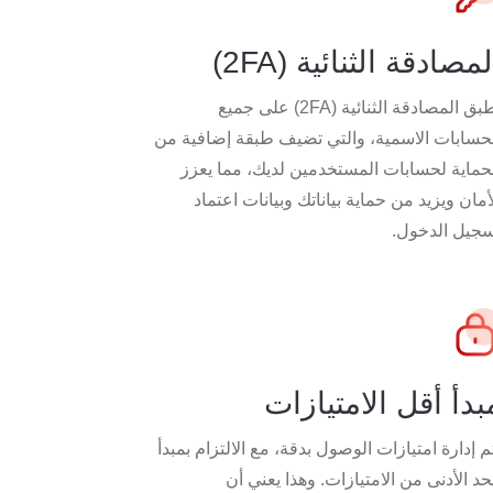
لمصادقة الثنائية (2FA)
نطبق المصادقة الثنائية (2FA) على جميع
حسابات الاسمية، والتي تضيف طبقة إضافية من
حماية لحسابات المستخدمين لديك، مما يعزز
أمان ويزيد من حماية بياناتك وبيانات اعتماد
جيل الدخول.
بدأ أقل الامتيازات
م إدارة امتيازات الوصول بدقة، مع الالتزام بمبدأ
حد الأدنى من الامتيازات. وهذا يعني أن