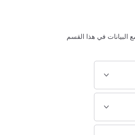
البيانات في هذا القسم