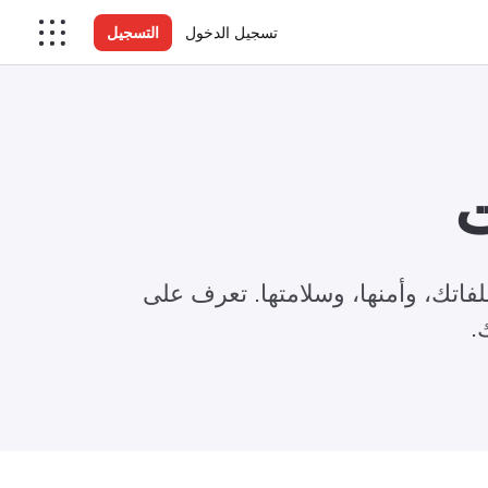
تسجيل الدخول
التسجيل
ت
اتك، وأمنها، وسلامتها. تعرف على
.