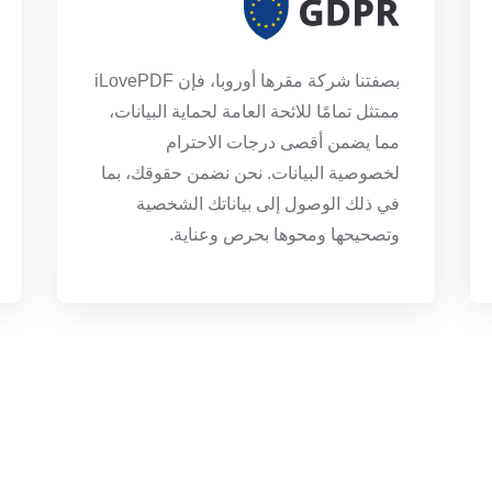
بصفتنا شركة مقرها أوروبا، فإن iLovePDF
ممتثل تمامًا للائحة العامة لحماية البيانات،
مما يضمن أقصى درجات الاحترام
لخصوصية البيانات. نحن نضمن حقوقك، بما
في ذلك الوصول إلى بياناتك الشخصية
وتصحيحها ومحوها بحرص وعناية.