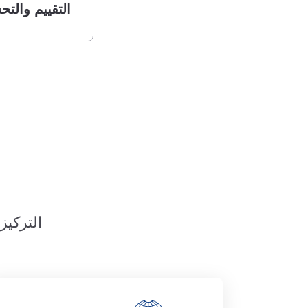
التقييم والت
التركيز