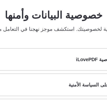
خصوصية البيانات وأمنها
ة لخصوصيتك. استكشف موجز نهجنا في التعامل مع 
iLove
ى السياسة الأمنية