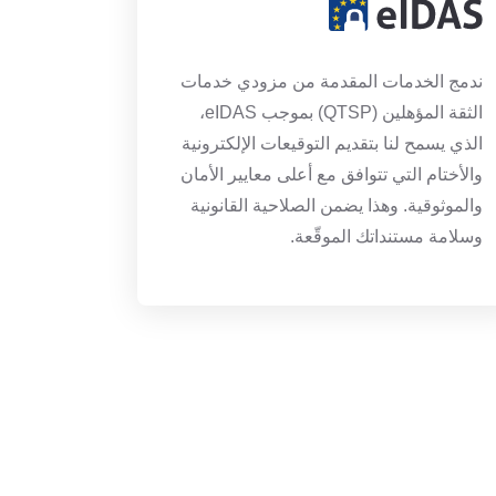
ندمج الخدمات المقدمة من مزودي خدمات
الثقة المؤهلين (QTSP) بموجب eIDAS،
الذي يسمح لنا بتقديم التوقيعات الإلكترونية
والأختام التي تتوافق مع أعلى معايير الأمان
والموثوقية. وهذا يضمن الصلاحية القانونية
وسلامة مستنداتك الموقّعة.