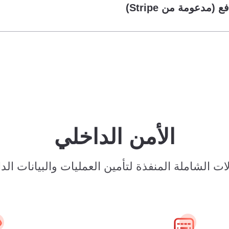
(مدعومة من Stripe)
الأمن الداخلي
الشاملة المنفذة لتأمين العمليات والبيانات الداخلية ال