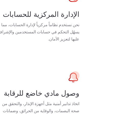
الإدارة المركزية للحسابات
نحن نستخدم نظاماً مركزياً لإدارة الحسابات، مما
يسهّل التحكم في حسابات المستخدمين والإشراف
عليها لتعزيز الأمان.
وصول مادي خاضع للرقابة
اتخاذ تدابير أمنية مثل أجهزة الإنذار، والتحقق من
صحة البصمات، والوقاية من الحرائق، وضمانات