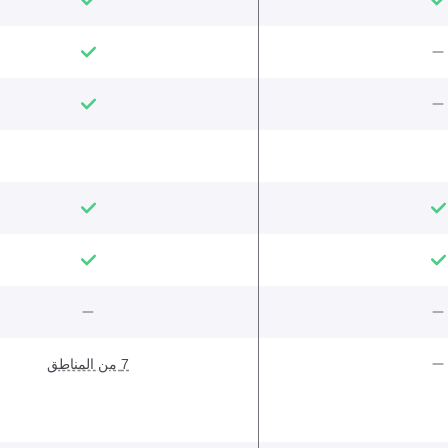
7 من المناطق