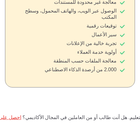
معالجة غير محدودة للمستندات
الوصول عبر الويب، والهاتف المحمول، وسطح
المكتب
توقيعات رقمية
سير الأعمال
تجربة خالية من الإعلانات
أولوية خدمة العملاء
معالجة الملفات حسب المنطقة
2.000 من أرصدة الذكاء الاصطناعي
احصل على ا