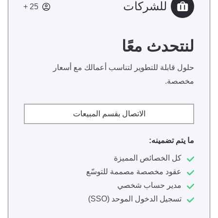
للشركات
25 +
لنتحدث معًا
حلول قابلة للتطوير لتناسب أعمالك مع أسعار
مخصصة.
الاتصال بقسم المبيعات
ما يتم تضمينه:
كل الخصائص المميزة
عقود مخصصة مصممة للتوسّع
مدير حساب شخصي
تسجيل الدخول الموحد (SSO)