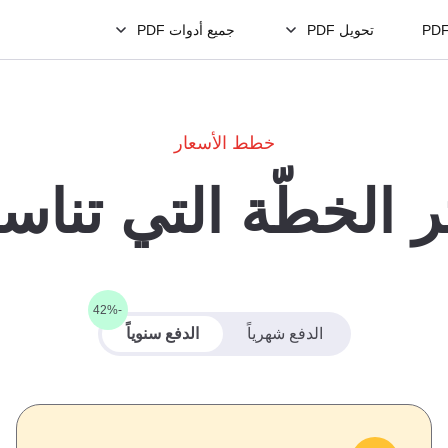
تحويل PDF
جميع أدوات PDF
خطط الأسعار
ر الخطّة التي تناس
-42%
الدفع شهرياً
الدفع سنوياً