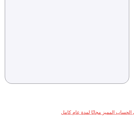
لحساب المميز مجانًا لمدة عام كامل