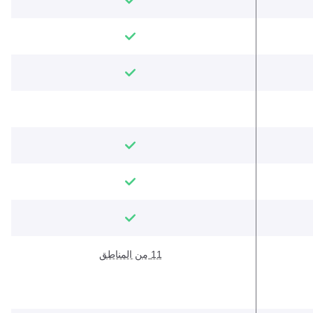
11 من المناطق