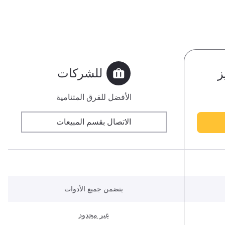
للشركات
ز
الأفضل للفرق المتنامية
الاتصال بقسم المبيعات
يتضمن جميع الأدوات
غير محدود