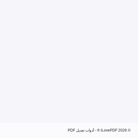
© 2026 iLovePDF ® - أدوات تعديل PDF