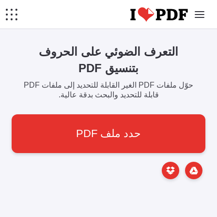
التعرف الضوئي على الحروف
بتنسيق PDF
حوّل ملفات PDF الغير القابلة للتحديد إلى ملفات PDF
قابلة للتحديد والبحث بدقة عالية.
حدد ملف PDF